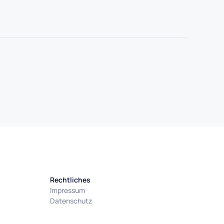
Rechtliches
Impressum
Datenschutz