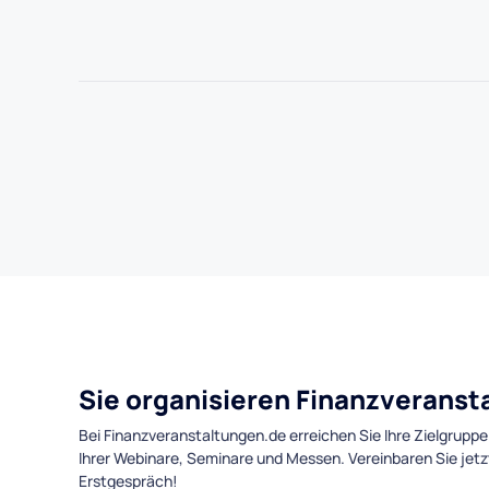
Sie organisieren Finanzverans
Bei Finanzveranstaltungen.de erreichen Sie Ihre Zielgruppe
Ihrer Webinare, Seminare und Messen. Vereinbaren Sie jetz
Erstgespräch!