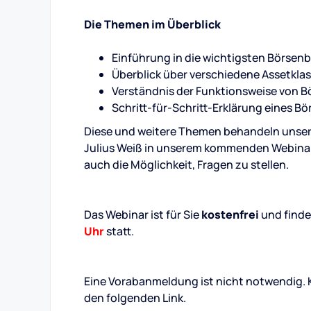
Die Themen im Überblick
Einführung in die wichtigsten Börsenb
Überblick über verschiedene Assetkla
Verständnis der Funktionsweise von B
Schritt-für-Schritt-Erklärung eines B
Diese und weitere Themen behandeln unser
Julius Weiß in unserem kommenden Webinar
auch die Möglichkeit, Fragen zu stellen.
Das Webinar ist für Sie
kostenfrei
und find
Uhr
statt.
Eine Vorabanmeldung ist nicht notwendig. K
den folgenden Link.