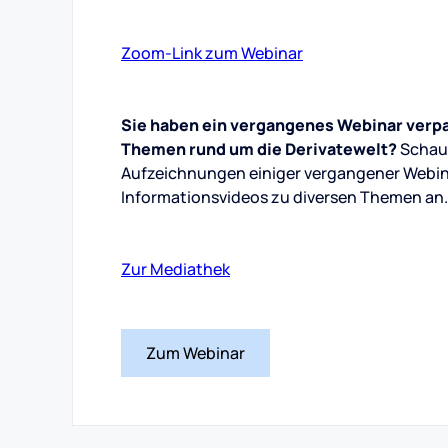
Zoom-Link zum Webinar
Sie haben ein vergangenes Webinar verpas
Themen rund um die Derivatewelt?
Schaue
Aufzeichnungen einiger vergangener Webinar
Informationsvideos zu diversen Themen an.
Zur Mediathek
Zum Webinar