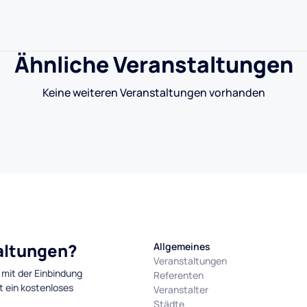
Ähnliche Veranstaltungen
Keine weiteren Veranstaltungen vorhanden
taltungen?
Allgemeines
Veranstaltungen
 mit der Einbindung
Referenten
t ein kostenloses
Veranstalter
Städte