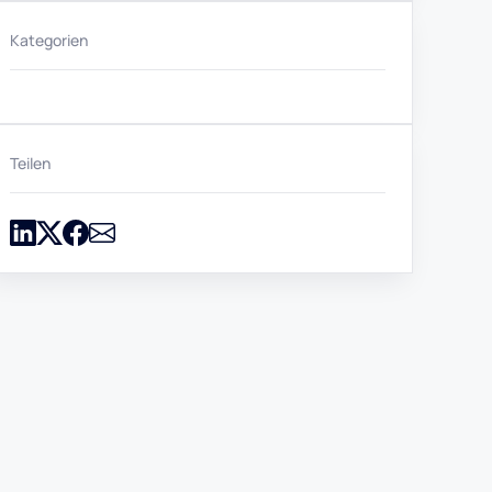
Kategorien
Teilen