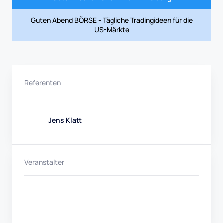
Guten Abend BÖRSE - Tägliche Tradingideen für die
US-Märkte
Referenten
Jens Klatt
Veranstalter