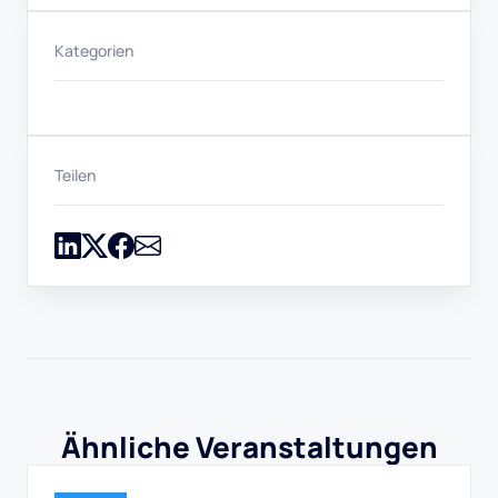
Kategorien
Teilen
Ähnliche Veranstaltungen