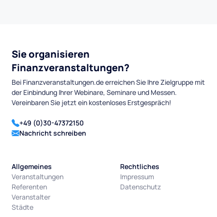
Sie organisieren
Finanzveranstaltungen?
Bei Finanzveranstaltungen.de erreichen Sie Ihre Zielgruppe mit
der Einbindung Ihrer Webinare, Seminare und Messen.
Vereinbaren Sie jetzt ein kostenloses Erstgespräch!
+49 (0)30-47372150
Nachricht schreiben
Allgemeines
Rechtliches
Veranstaltungen
Impressum
Referenten
Datenschutz
Veranstalter
Städte