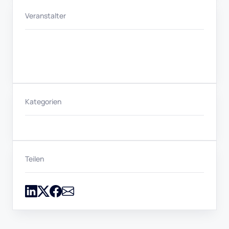
Veranstalter
Kategorien
Teilen