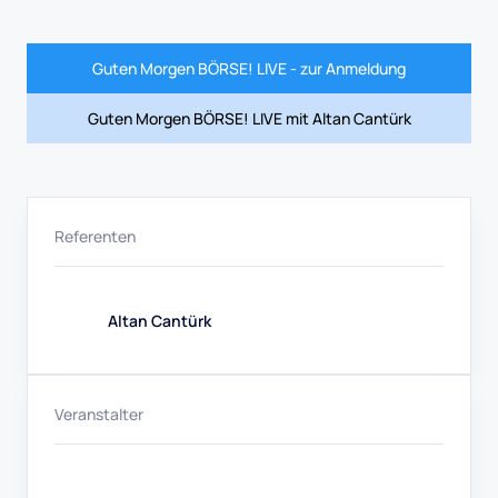
Guten Morgen BÖRSE! LIVE - zur Anmeldung
Guten Morgen BÖRSE! LIVE mit Altan Cantürk
Referenten
Altan Cantürk
Veranstalter