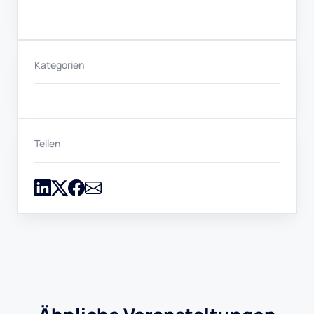
Kategorien
Teilen