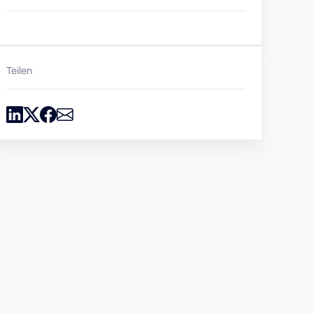
Teilen