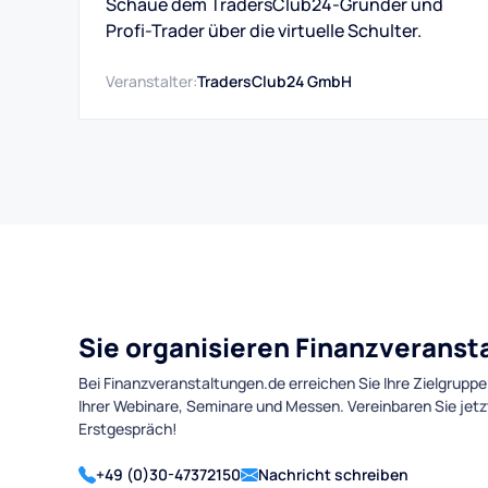
Schaue dem TradersClub24-Gründer und
Profi-Trader über die virtuelle Schulter.
Veranstalter:
TradersClub24 GmbH
Sie organisieren Finanzverans
Bei Finanzveranstaltungen.de erreichen Sie Ihre Zielgruppe
Ihrer Webinare, Seminare und Messen. Vereinbaren Sie jetz
Erstgespräch!
+49 (0)30-47372150
Nachricht schreiben