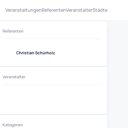
Veranstaltungen
Referenten
Veranstalter
Städte
Referenten
Christian Schürholz
Veranstalter
Kategorien