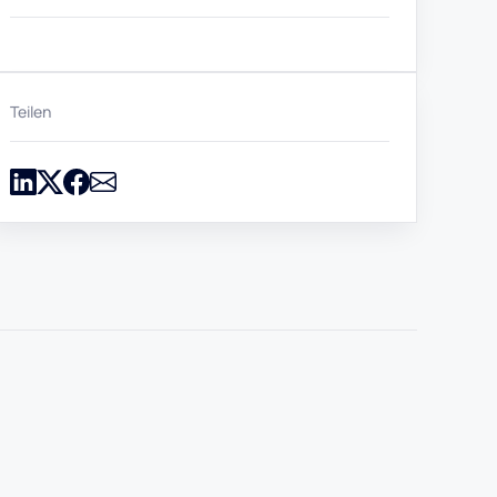
Teilen