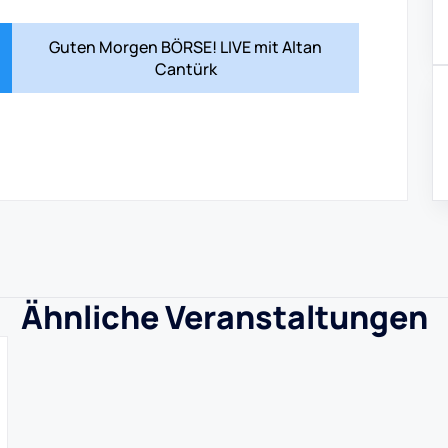
Guten Morgen BÖRSE! LIVE mit Altan
Cantürk
Ähnliche Veranstaltungen