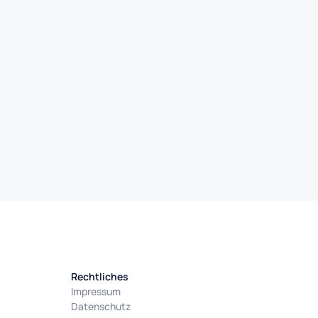
Rechtliches
Impressum
Datenschutz