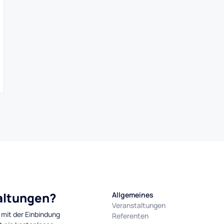
taltungen?
Allgemeines
Veranstaltungen
 mit der Einbindung
Referenten