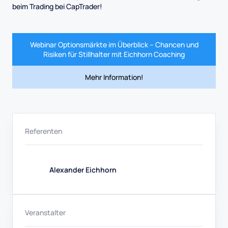
beim Trading bei CapTrader!
Webinar Optionsmärkte im Überblick – Chancen und
Risiken für Stillhalter mit Eichhorn Coaching
Mehr Information!
Referenten
Alexander Eichhorn
Veranstalter