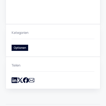
Kategorien
Optionen
Teilen