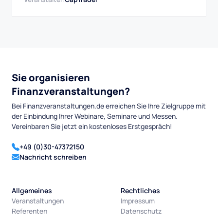
Potenzial.
Sie organisieren
Finanzveranstaltungen?
Bei Finanzveranstaltungen.de erreichen Sie Ihre Zielgruppe mit
der Einbindung Ihrer Webinare, Seminare und Messen.
Vereinbaren Sie jetzt ein kostenloses Erstgespräch!
+49 (0)30-47372150
Nachricht schreiben
Allgemeines
Rechtliches
Veranstaltungen
Impressum
Referenten
Datenschutz