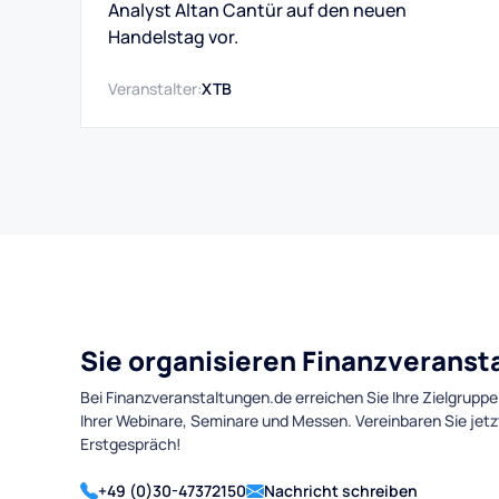
Analyst Altan Cantür auf den neuen
Handelstag vor.
Veranstalter:
XTB
Sie organisieren Finanzverans
Bei Finanzveranstaltungen.de erreichen Sie Ihre Zielgruppe
Ihrer Webinare, Seminare und Messen. Vereinbaren Sie jetz
Erstgespräch!
+49 (0)30-47372150
Nachricht schreiben