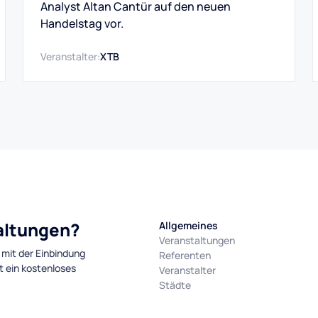
Analyst Altan Cantür auf den neuen
Handelstag vor.
Veranstalter:
XTB
taltungen?
Allgemeines
Veranstaltungen
 mit der Einbindung
Referenten
t ein kostenloses
Veranstalter
Städte