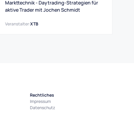
Markttechnik - Daytrading-Strategien für
aktive Trader mit Jochen Schmidt
Veranstalter:
XTB
Rechtliches
Impressum
Datenschutz