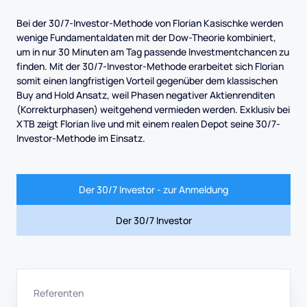
Bei der 30/7-Investor-Methode von Florian Kasischke werden
wenige Fundamentaldaten mit der Dow-Theorie kombiniert,
um in nur 30 Minuten am Tag passende Investmentchancen zu
finden. Mit der 30/7-Investor-Methode erarbeitet sich Florian
somit einen langfristigen Vorteil gegenüber dem klassischen
Buy and Hold Ansatz, weil Phasen negativer Aktienrenditen
(Korrekturphasen) weitgehend vermieden werden. Exklusiv bei
XTB zeigt Florian live und mit einem realen Depot seine 30/7-
Investor-Methode im Einsatz.
Der 30/7 Investor - zur Anmeldung
Der 30/7 Investor
Referenten