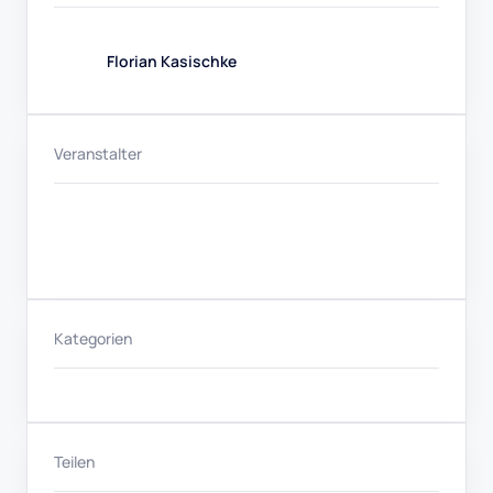
Florian Kasischke
Veranstalter
Kategorien
Teilen