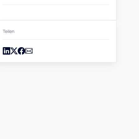
Teilen