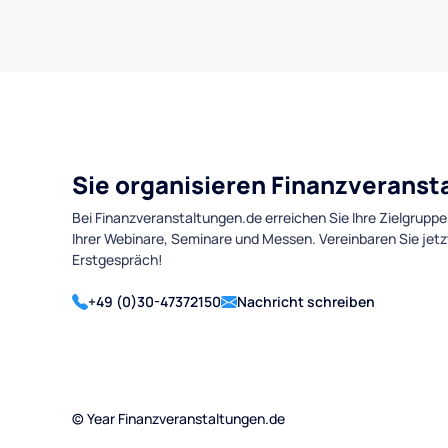
Sie organisieren Finanzverans
Bei Finanzveranstaltungen.de erreichen Sie Ihre Zielgruppe
Ihrer Webinare, Seminare und Messen. Vereinbaren Sie jetz
Erstgespräch!
+49 (0)30-47372150
Nachricht schreiben
©
Year
Finanzveranstaltungen.de