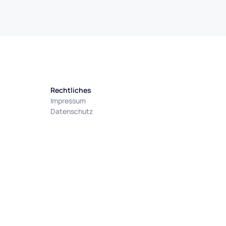
Rechtliches
Impressum
Datenschutz