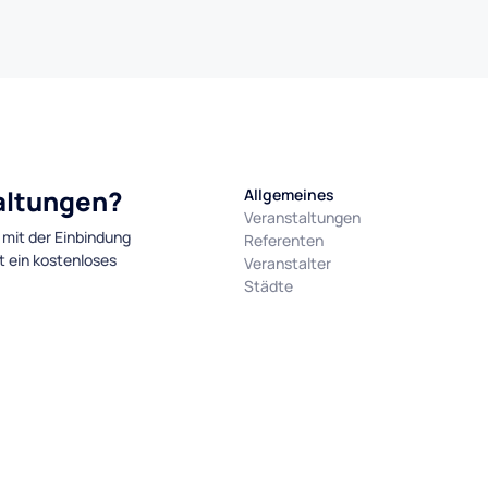
taltungen?
Allgemeines
Veranstaltungen
 mit der Einbindung
Referenten
t ein kostenloses
Veranstalter
Städte