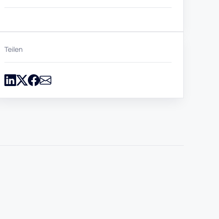
Teilen