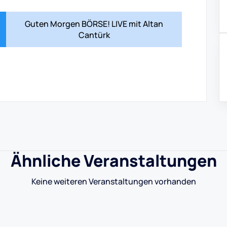
Guten Morgen BÖRSE! LIVE mit Altan
Cantürk
Ähnliche Veranstaltungen
Keine weiteren Veranstaltungen vorhanden