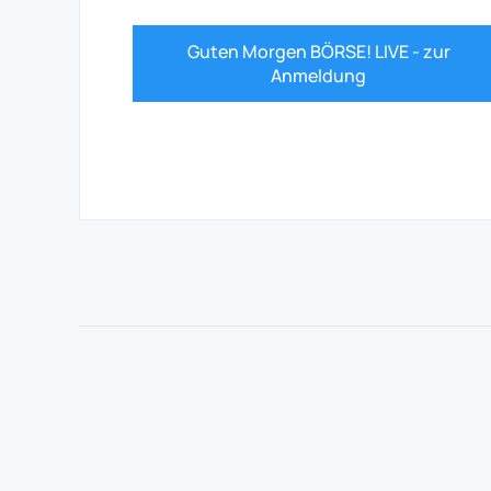
Guten Morgen BÖRSE! LIVE - zur
Anmeldung