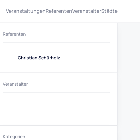
Veranstaltungen
Referenten
Veranstalter
Städte
Referenten
Christian Schürholz
Veranstalter
Kategorien