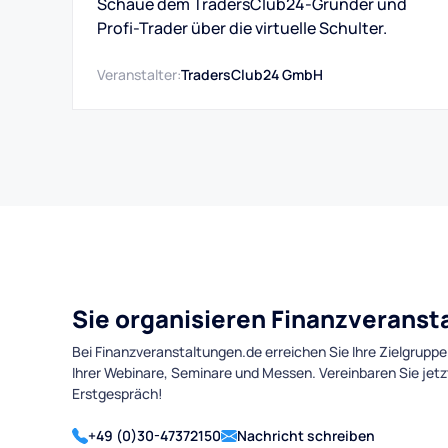
Schaue dem TradersClub24-Gründer und
Profi-Trader über die virtuelle Schulter.
Veranstalter:
TradersClub24 GmbH
Sie organisieren Finanzverans
Bei Finanzveranstaltungen.de erreichen Sie Ihre Zielgruppe
Ihrer Webinare, Seminare und Messen. Vereinbaren Sie jetz
Erstgespräch!
+49 (0)30-47372150
Nachricht schreiben