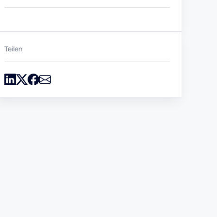
Teilen