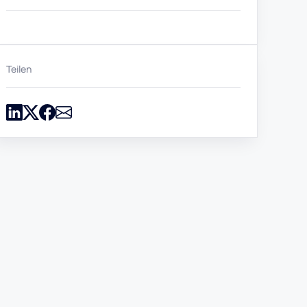
Teilen