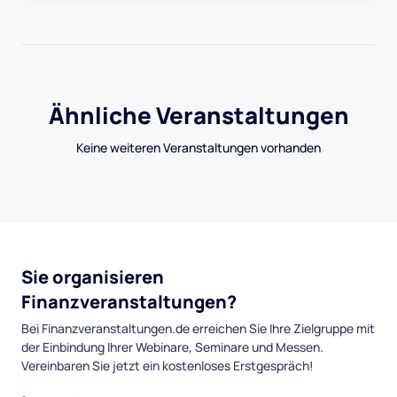
Ähnliche Veranstaltungen
Keine weiteren Veranstaltungen vorhanden
Sie organisieren
Finanzveranstaltungen?
Bei Finanzveranstaltungen.de erreichen Sie Ihre Zielgruppe mit
der Einbindung Ihrer Webinare, Seminare und Messen.
Vereinbaren Sie jetzt ein kostenloses Erstgespräch!