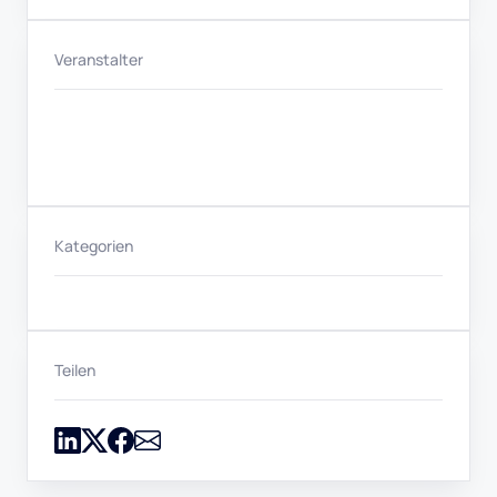
Veranstalter
Kategorien
Teilen