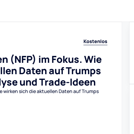
Kostenlos
n (NFP) im Fokus. Wie
ellen Daten auf Trumps
alyse und Trade-Ideen