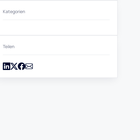
Kategorien
Teilen