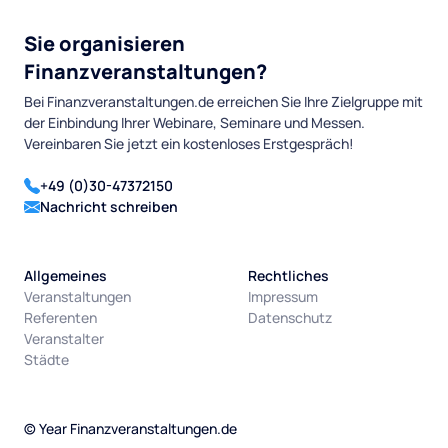
Sie organisieren
Finanzveranstaltungen?
Bei Finanzveranstaltungen.de erreichen Sie Ihre Zielgruppe mit
der Einbindung Ihrer Webinare, Seminare und Messen.
Vereinbaren Sie jetzt ein kostenloses Erstgespräch!
+49 (0)30-47372150
Nachricht schreiben
Allgemeines
Rechtliches
Veranstaltungen
Impressum
Referenten
Datenschutz
Veranstalter
Städte
©
Year
Finanzveranstaltungen.de