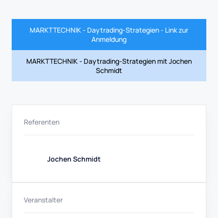
MARKTTECHNIK - Daytrading-Strategien - Link zur
Anmeldung
MARKTTECHNIK - Daytrading-Strategien mit Jochen
Schmidt
Referenten
Jochen Schmidt
Veranstalter