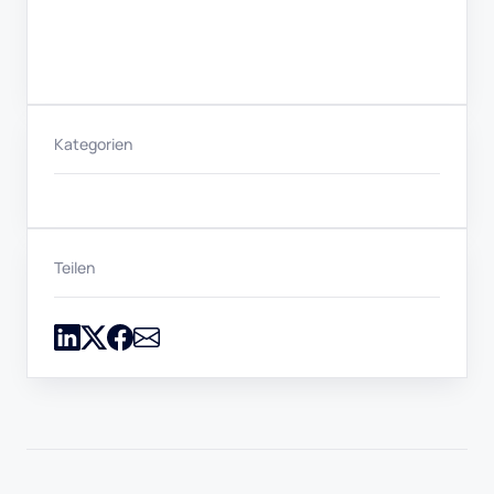
Kategorien
Teilen