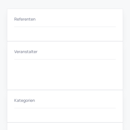
Referenten
Veranstalter
Kategorien