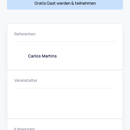
Gratis Gast werden & teilnehmen
Referenten
Carlos Martins
Veranstalter
Kategorien