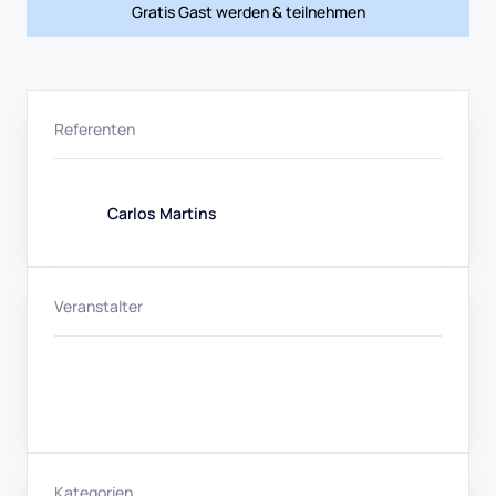
Gratis Gast werden & teilnehmen
Referenten
Carlos Martins
Veranstalter
Kategorien