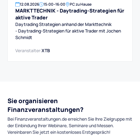
12
.
08
.
2026
15:00
–
16:00
PC zu Hause
MARKTTECHNIK - Daytrading-Strategien für
aktive Trader
Daytrading Strategien anhand der Markttechnik
- Daytrading-Strategien für aktive Trader mit Jochen
Schmidt
Veranstalter:
XTB
Sie organisieren
Finanzveranstaltungen?
Bei Finanzveranstaltungen.de erreichen Sie Ihre Zielgruppe mit
der Einbindung Ihrer Webinare, Seminare und Messen.
Vereinbaren Sie jetzt ein kostenloses Erstgespräch!