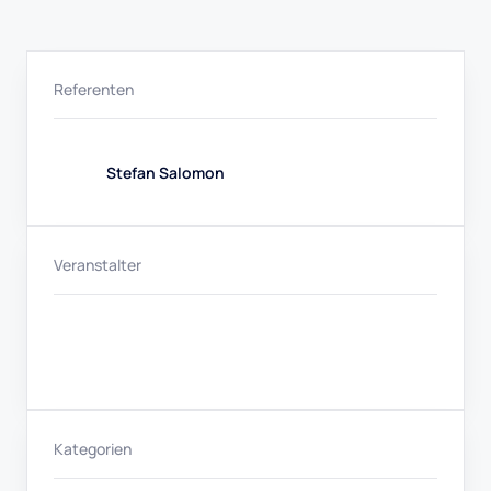
Referenten
Stefan Salomon
Veranstalter
Kategorien