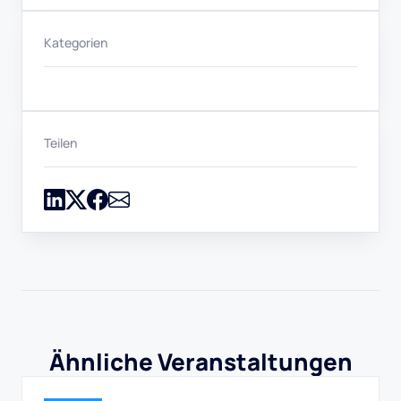
Kategorien
Teilen
Ähnliche Veranstaltungen