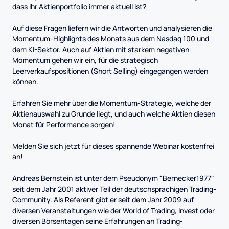
dass Ihr Aktienportfolio immer aktuell ist?
Auf diese Fragen liefern wir die Antworten und analysieren die
Momentum-Highlights des Monats aus dem Nasdaq 100 und
dem KI-Sektor. Auch auf Aktien mit starkem negativen
Momentum gehen wir ein, für die strategisch
Leerverkaufspositionen (Short Selling) eingegangen werden
können.
Erfahren Sie mehr über die Momentum-Strategie, welche der
Aktienauswahl zu Grunde liegt, und auch welche Aktien diesen
Monat für Performance sorgen!
Melden Sie sich jetzt für dieses spannende Webinar kostenfrei
an!
Andreas Bernstein ist unter dem Pseudonym "Bernecker1977"
seit dem Jahr 2001 aktiver Teil der deutschsprachigen Trading-
Community. Als Referent gibt er seit dem Jahr 2009 auf
diversen Veranstaltungen wie der World of Trading, Invest oder
diversen Börsentagen seine Erfahrungen an Trading-