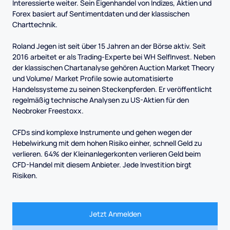
Interessierte weiter. Sein Eigenhandel von Indizes, Aktien und
Forex basiert auf Sentimentdaten und der klassischen
Charttechnik.
Roland Jegen ist seit über 15 Jahren an der Börse aktiv. Seit
2016 arbeitet er als Trading-Experte bei WH SelfInvest. Neben
der klassischen Chartanalyse gehören Auction Market Theory
und Volume/ Market Profile sowie automatisierte
Handelssysteme zu seinen Steckenpferden. Er veröffentlicht
regelmäßig technische Analysen zu US-Aktien für den
Neobroker Freestoxx.
CFDs sind komplexe Instrumente und gehen wegen der
Hebelwirkung mit dem hohen Risiko einher, schnell Geld zu
verlieren. 64% der Kleinanlegerkonten verlieren Geld beim
CFD-Handel mit diesem Anbieter. Jede Investition birgt
Risiken.
Jetzt Anmelden