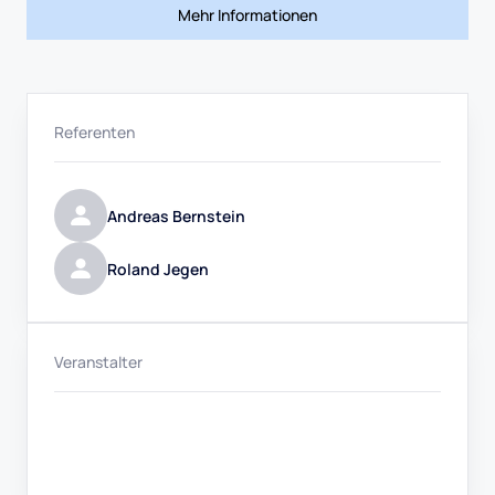
Mehr Informationen
Referenten
Andreas Bernstein
Roland Jegen
Veranstalter