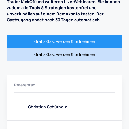
Trader KickOff und weiteren Live-Webinaren. Sie können
zudem alle Tools & Strategien kostenfrei und
unverbindlich auf einem Demokonto testen. Der
Gastzugang endet nach 30 Tagen automatisch.
Gratis Gast werden & teilnehmen
Gratis Gast werden & teilnehmen
Referenten
Christian Schürholz