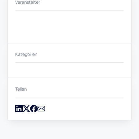
Veranstalter
Kategorien
Teilen