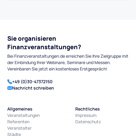
Sie organisieren
Finanzveranstaltungen?
Bei Finanzveranstaltungen.de erreichen Sie Ihre Zielgruppe mit
der Einbindung Ihrer Webinare, Seminare und Messen.
Vereinbaren Sie jetzt ein kostenloses Erstgespräch!
+49 (0)30-47372150
Nachricht schreiben
Allgemeines
Rechtliches
Veranstaltungen
Impressum
Referenten
Datenschutz
Veranstalter
Städte