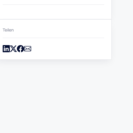
Teilen