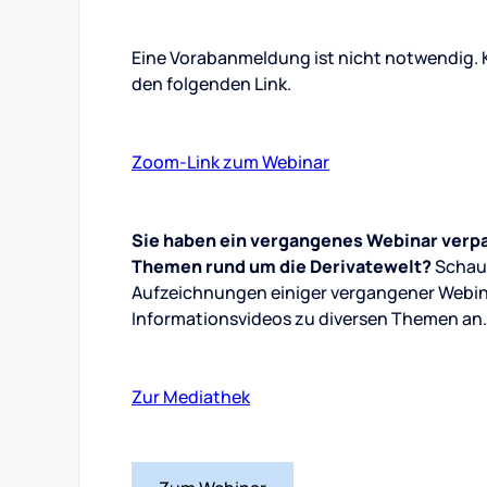
Eine Vorabanmeldung ist nicht notwendig. K
den folgenden Link.
Zoom-Link zum Webinar
Sie haben ein vergangenes Webinar verpas
Themen rund um die Derivatewelt?
Schaue
Aufzeichnungen einiger vergangener Webinar
Informationsvideos zu diversen Themen an.
Zur Mediathek