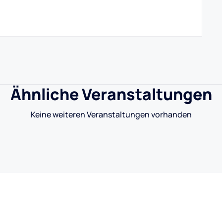
Ähnliche Veranstaltungen
Keine weiteren Veranstaltungen vorhanden