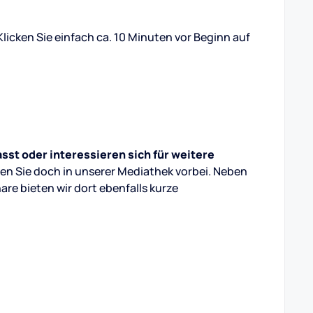
licken Sie einfach ca. 10 Minuten vor Beginn auf
st oder interessieren sich für weitere
n Sie doch in unserer Mediathek vorbei. Neben
e bieten wir dort ebenfalls kurze