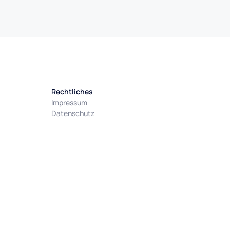
Rechtliches
Impressum
Datenschutz