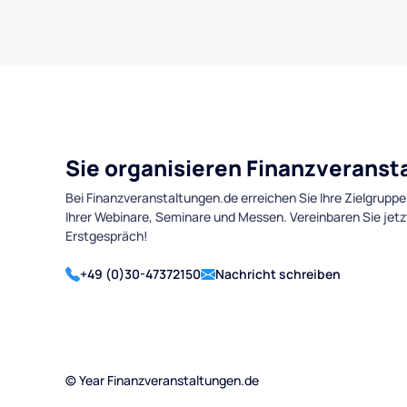
Sie organisieren Finanzverans
Bei Finanzveranstaltungen.de erreichen Sie Ihre Zielgruppe
Ihrer Webinare, Seminare und Messen. Vereinbaren Sie jetz
Erstgespräch!
+49 (0)30-47372150
Nachricht schreiben
©
Year
Finanzveranstaltungen.de