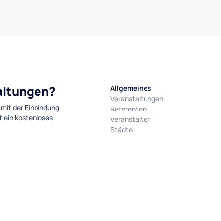
taltungen?
Allgemeines
Veranstaltungen
 mit der Einbindung
Referenten
t ein kostenloses
Veranstalter
Städte