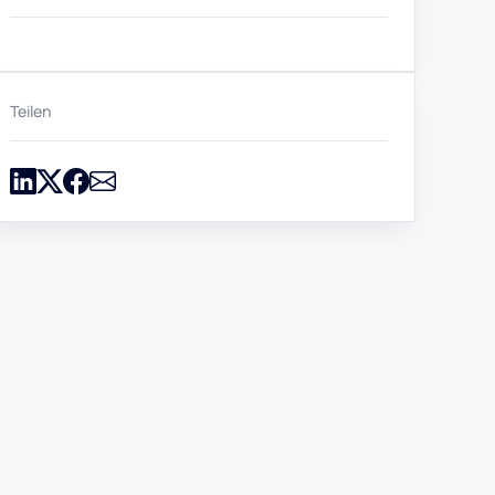
Teilen