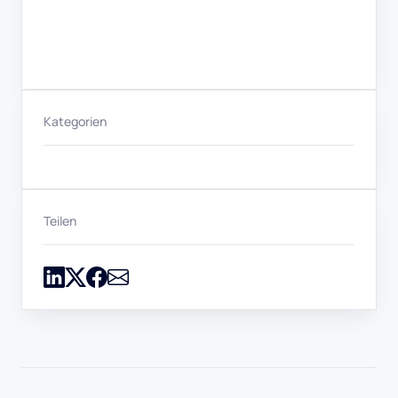
Kategorien
Teilen