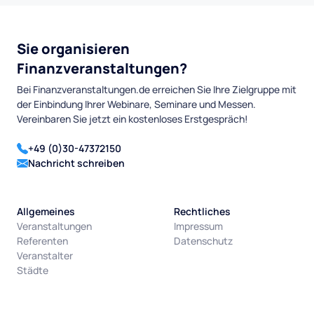
Sie organisieren
Finanzveranstaltungen?
Bei Finanzveranstaltungen.de erreichen Sie Ihre Zielgruppe mit
der Einbindung Ihrer Webinare, Seminare und Messen.
Vereinbaren Sie jetzt ein kostenloses Erstgespräch!
+49 (0)30-47372150
Nachricht schreiben
Allgemeines
Rechtliches
Veranstaltungen
Impressum
Referenten
Datenschutz
Veranstalter
Städte