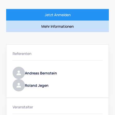
Jetzt Anmelden
Mehr Informationen
Referenten
Andreas Bernstein
Roland Jegen
Veranstalter