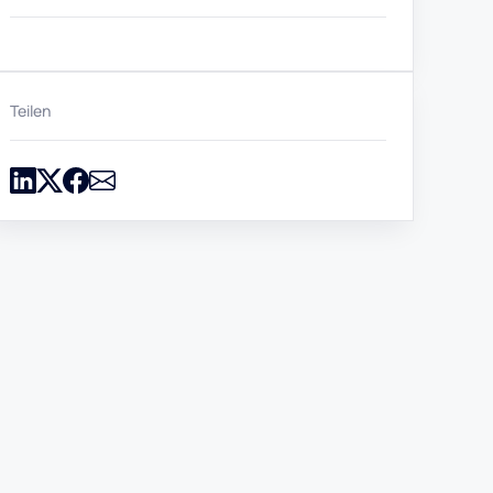
Teilen