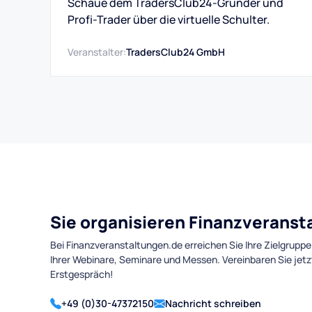
Schaue dem TradersClub24-Gründer und
Profi-Trader über die virtuelle Schulter.
Veranstalter:
TradersClub24 GmbH
Sie organisieren Finanzverans
Bei Finanzveranstaltungen.de erreichen Sie Ihre Zielgruppe
Ihrer Webinare, Seminare und Messen. Vereinbaren Sie jetz
Erstgespräch!
+49 (0)30-47372150
Nachricht schreiben