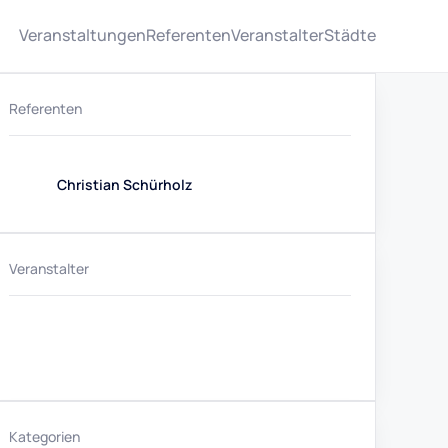
Veranstaltungen
Referenten
Veranstalter
Städte
Referenten
Christian Schürholz
Veranstalter
Kategorien