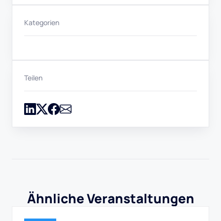
Kategorien
Teilen
Ähnliche Veranstaltungen