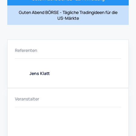
Guten Abend BÖRSE - Tägliche Tradingideen für die
US-Märkte
Referenten
Jens Klatt
Veranstalter