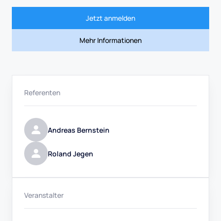
Jetzt anmelden
Mehr Informationen
Referenten
Andreas Bernstein
Roland Jegen
Veranstalter