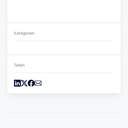
Kategorien
Teilen