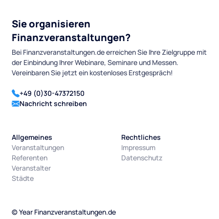
Sie organisieren
Finanzveranstaltungen?
Bei Finanzveranstaltungen.de erreichen Sie Ihre Zielgruppe mit
der Einbindung Ihrer Webinare, Seminare und Messen.
Vereinbaren Sie jetzt ein kostenloses Erstgespräch!
+49 (0)30-47372150
Nachricht schreiben
Allgemeines
Rechtliches
Veranstaltungen
Impressum
Referenten
Datenschutz
Veranstalter
Städte
©
Year
Finanzveranstaltungen.de