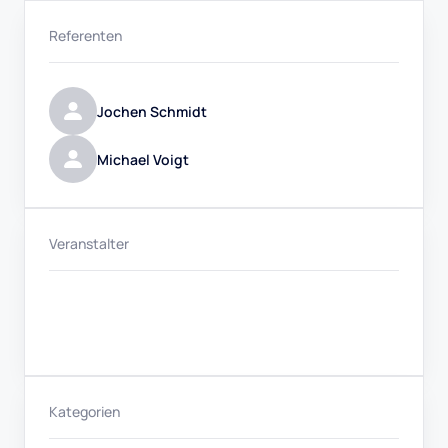
Referenten
Jochen Schmidt
Michael Voigt
Veranstalter
Kategorien