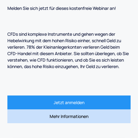
Melden Sie sich jetzt für dieses kostenfreie Webinar an!
CFDs sind komplexe Instrumente und gehen wegen der
Hebelwirkung mit dem hohen Risiko einher, schnell Geld zu
verlieren. 78% der Kleinanlegerkonten verlieren Geld beim
CFD-Handel mit diesem Anbieter. Sie sollten überlegen, ob Sie
verstehen, wie CFD funktionieren, und ob Sie es sich leisten
können, das hohe Risiko einzugehen, Ihr Geld zu verlieren.
Jetzt anmelden
Mehr Informationen