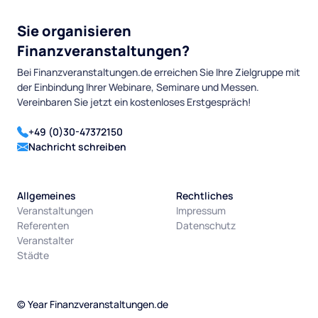
Sie organisieren
Finanzveranstaltungen?
Bei Finanzveranstaltungen.de erreichen Sie Ihre Zielgruppe mit
der Einbindung Ihrer Webinare, Seminare und Messen.
Vereinbaren Sie jetzt ein kostenloses Erstgespräch!
+49 (0)30-47372150
Nachricht schreiben
Allgemeines
Rechtliches
Veranstaltungen
Impressum
Referenten
Datenschutz
Veranstalter
Städte
©
Year
Finanzveranstaltungen.de