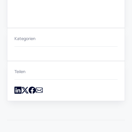
Kategorien
Teilen