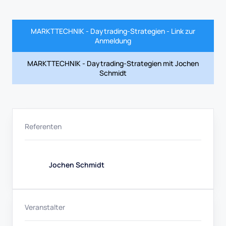
MARKTTECHNIK - Daytrading-Strategien - Link zur
Anmeldung
MARKTTECHNIK - Daytrading-Strategien mit Jochen
Schmidt
Referenten
Jochen Schmidt
Veranstalter