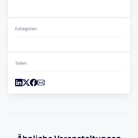
Kategorien
Teilen