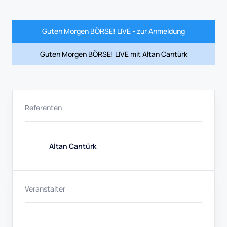
Guten Morgen BÖRSE! LIVE - zur Anmeldung
Guten Morgen BÖRSE! LIVE mit Altan Cantürk
Referenten
Altan Cantürk
Veranstalter