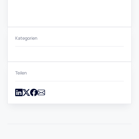
Kategorien
Teilen