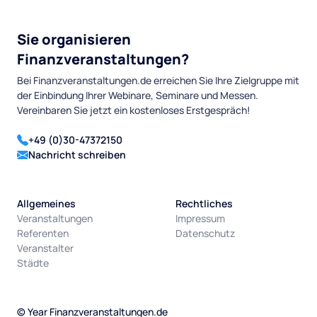
Sie organisieren
Finanzveranstaltungen?
Bei Finanzveranstaltungen.de erreichen Sie Ihre Zielgruppe mit
der Einbindung Ihrer Webinare, Seminare und Messen.
Vereinbaren Sie jetzt ein kostenloses Erstgespräch!
+49 (0)30-47372150
Nachricht schreiben
Allgemeines
Rechtliches
Veranstaltungen
Impressum
Referenten
Datenschutz
Veranstalter
Städte
©
Year
Finanzveranstaltungen.de