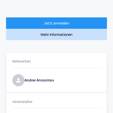
Jetzt anmelden
Mehr Informationen
Referenten
Andrei Anissimov
Veranstalter