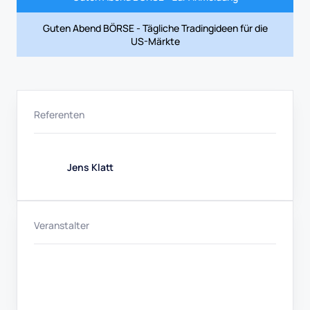
Guten Abend BÖRSE - Tägliche Tradingideen für die
US-Märkte
Referenten
Jens Klatt
Veranstalter