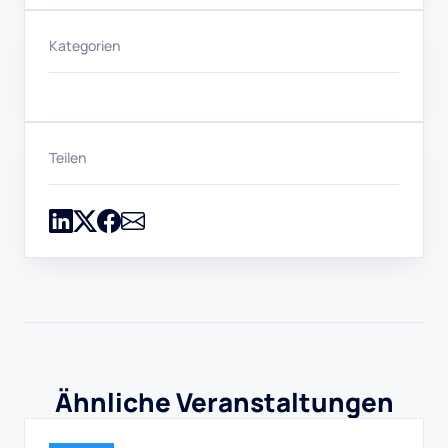
Kategorien
Teilen
Ähnliche Veranstaltungen