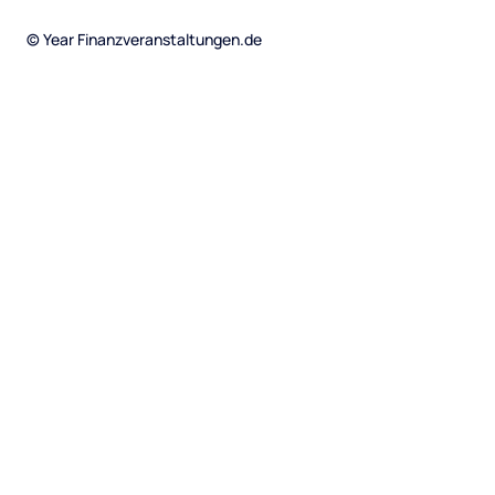
©
Year
Finanzveranstaltungen.de