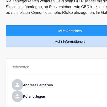
Kleinanlegerkonten verlieren Geld beim CFD-Handel mit die
Sie sollten überlegen, ob Sie verstehen, wie CFD funktionie
es sich leisten können, das hohe Risiko einzugehen, Ihr Gel
Jetzt Anmelden
Mehr Informationen
Referenten
Andreas Bernstein
Roland Jegen