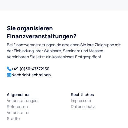
Sie organisieren
Finanzveranstaltungen?
Bei Finanzveranstaltungen.de erreichen Sie Ihre Zielgruppe mit
der Einbindung Ihrer Webinare, Seminare und Messen.
Vereinbaren Sie jetzt ein kostenloses Erstgespräch!
+49 (0)30-47372150
Nachricht schreiben
Allgemeines
Rechtliches
Veranstaltungen
Impressum
Referenten
Datenschutz
Veranstalter
Städte