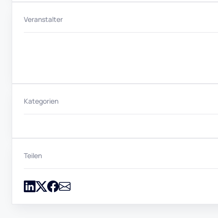
Veranstalter
Kategorien
Teilen