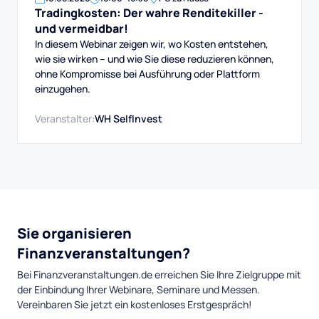
Tradingkosten: Der wahre Renditekiller -
und vermeidbar!
In diesem Webinar zeigen wir, wo Kosten entstehen,
wie sie wirken – und wie Sie diese reduzieren können,
ohne Kompromisse bei Ausführung oder Plattform
einzugehen.
Veranstalter:
WH SelfInvest
Sie organisieren
Finanzveranstaltungen?
Bei Finanzveranstaltungen.de erreichen Sie Ihre Zielgruppe mit
der Einbindung Ihrer Webinare, Seminare und Messen.
Vereinbaren Sie jetzt ein kostenloses Erstgespräch!