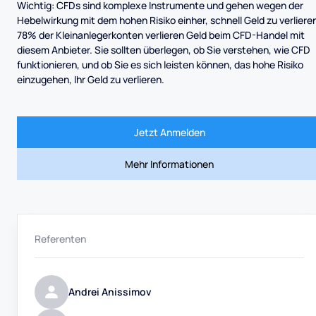
Wichtig: CFDs sind komplexe Instrumente und gehen wegen der
Hebelwirkung mit dem hohen Risiko einher, schnell Geld zu verliere
78% der Kleinanlegerkonten verlieren Geld beim CFD-Handel mit
diesem Anbieter. Sie sollten überlegen, ob Sie verstehen, wie CFD
funktionieren, und ob Sie es sich leisten können, das hohe Risiko
einzugehen, Ihr Geld zu verlieren.
Jetzt Anmelden
Mehr Informationen
Referenten
Andrei Anissimov