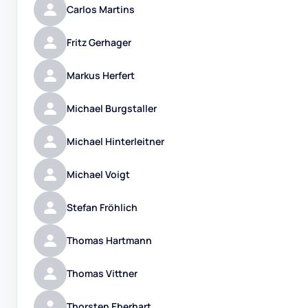
Carlos Martins
Fritz Gerhager
Markus Herfert
Michael Burgstaller
Michael Hinterleitner
Michael Voigt
Stefan Fröhlich
Thomas Hartmann
Thomas Vittner
Thorsten Eberhart