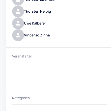
Thorsten Helbig
Uwe Kälberer
Vincenzo Zinná
Veranstalter
Kategorien