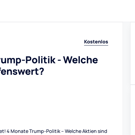
Kostenlos
ump-Politik - Welche
ufenswert?
et! 4 Monate Trump-Politik – Welche Aktien sind