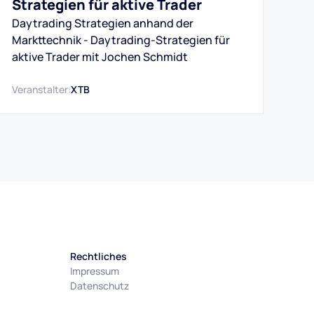
Strategien für aktive Trader
Daytrading Strategien anhand der
Markttechnik - Daytrading-Strategien für
aktive Trader mit Jochen Schmidt
Veranstalter:
XTB
Rechtliches
Impressum
Datenschutz