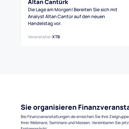
Altan Cantürk
Die Lage am Morgen! Bereiten Sie sich mit
Analyst Altan Cantür auf den neuen
Handelstag vor.
Veranstalter:
XTB
Sie organisieren Finanzverans
Bei Finanzveranstaltungen.de erreichen Sie Ihre Zielgruppe
Ihrer Webinare, Seminare und Messen. Vereinbaren Sie jetz
Erstgespräch!