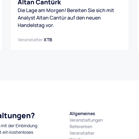
Altan Cantürk
Die Lage am Morgen! Bereiten Sie sich mit
Analyst Altan Cantür auf den neuen
Handelstag vor.
Veranstalter:
XTB
taltungen?
Allgemeines
Veranstaltungen
 mit der Einbindung
Referenten
t ein kostenloses
Veranstalter