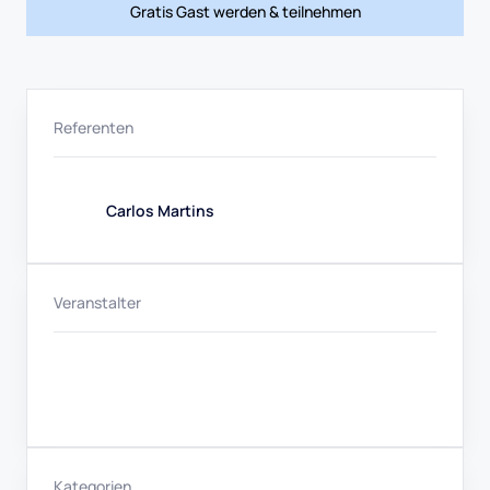
Gratis Gast werden & teilnehmen
Referenten
Carlos Martins
Veranstalter
Kategorien