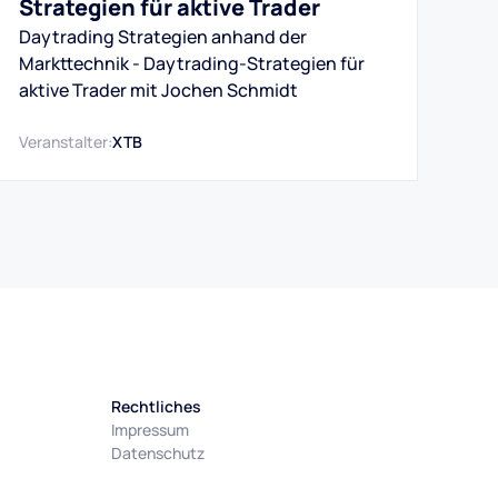
Strategien für aktive Trader
Daytrading Strategien anhand der
Markttechnik - Daytrading-Strategien für
aktive Trader mit Jochen Schmidt
Veranstalter:
XTB
Rechtliches
Impressum
Datenschutz