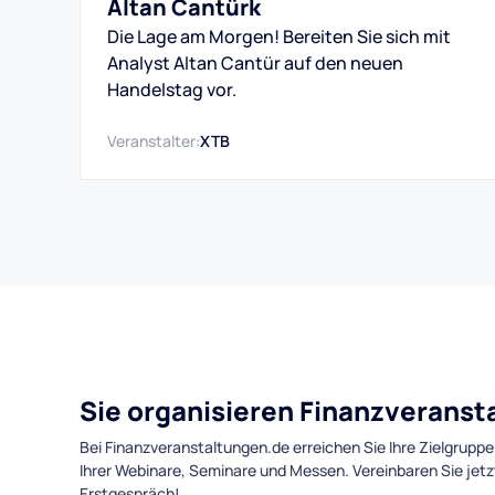
Altan Cantürk
Die Lage am Morgen! Bereiten Sie sich mit
Analyst Altan Cantür auf den neuen
Handelstag vor.
Veranstalter:
XTB
Sie organisieren Finanzverans
Bei Finanzveranstaltungen.de erreichen Sie Ihre Zielgruppe
Ihrer Webinare, Seminare und Messen. Vereinbaren Sie jetz
Erstgespräch!