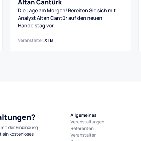
Altan Cantürk
Die Lage am Morgen! Bereiten Sie sich mit
Analyst Altan Cantür auf den neuen
Handelstag vor.
Veranstalter:
XTB
taltungen?
Allgemeines
Veranstaltungen
 mit der Einbindung
Referenten
t ein kostenloses
Veranstalter