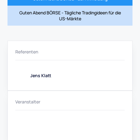
Guten Abend BÖRSE - Tägliche Tradingideen für die
US-Märkte
Referenten
Jens Klatt
Veranstalter