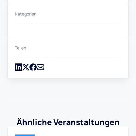
Kategorien
Teilen
Ähnliche Veranstaltungen