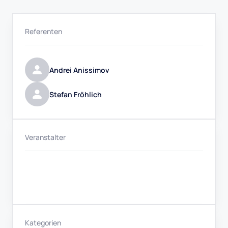
Referenten
Andrei Anissimov
Stefan Fröhlich
Veranstalter
Kategorien