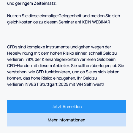
und geringem Zeiteinsatz.
Nutzen Sie diese einmalige Gelegenheit und melden Sie sich
gleich kostenlos zu diesem Seminar an! KEIN WEBINAR
CFDs sind komplexe Instrumente und gehen wegen der
Hebelwirkung mit dem hohen Risiko einher, schnell Geld zu
verlieren. 78% der Kleinanlegerkonten verlieren Geld beim
CFD-Handel mit diesem Anbieter. Sie sollten überlegen, ob Sie
verstehen, wie CFD funktionieren, und ob Sie es sich leisten
können, das hohe Risiko einzugehen, Ihr Geld zu
verlieren.INVEST Stuttgart 2025 mit WH SelfInvest!
Jetzt Anmelden
Mehr Informationen