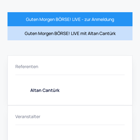
Guten Morgen BÖRSE! LIVE - zur Anmeldung
Guten Morgen BÖRSE! LIVE mit Altan Cantürk
Referenten
Altan Cantürk
Veranstalter