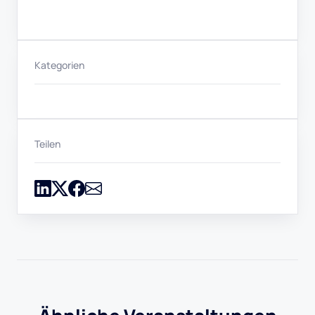
Kategorien
Teilen