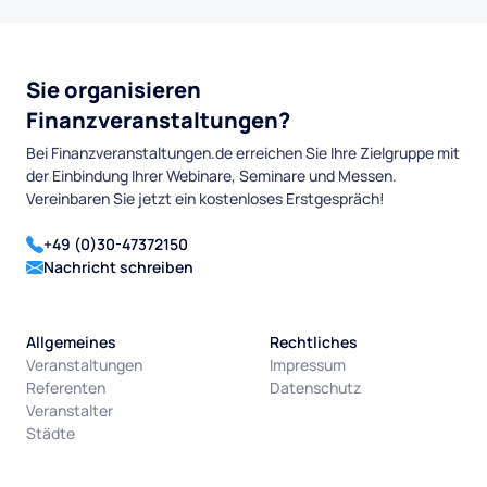
Sie organisieren
Finanzveranstaltungen?
Bei Finanzveranstaltungen.de erreichen Sie Ihre Zielgruppe mit
der Einbindung Ihrer Webinare, Seminare und Messen.
Vereinbaren Sie jetzt ein kostenloses Erstgespräch!
+49 (0)30-47372150
Nachricht schreiben
Allgemeines
Rechtliches
Veranstaltungen
Impressum
Referenten
Datenschutz
Veranstalter
Städte