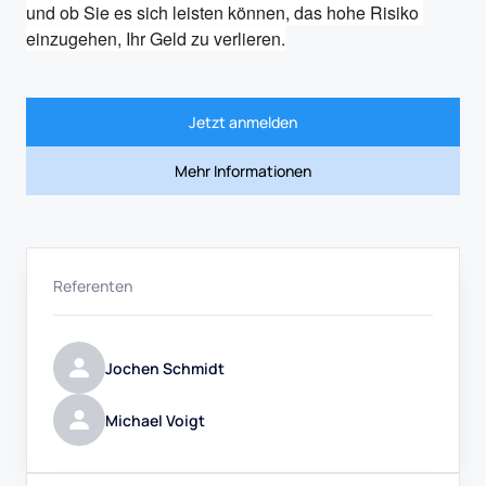
und ob Sie es sich leisten können, das hohe Risiko 
einzugehen, Ihr Geld zu verlieren.
Jetzt anmelden
Mehr Informationen
Referenten
Jochen Schmidt
Michael Voigt