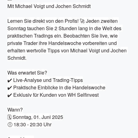
Mit Michael Voigt und Jochen Schmidt

Lernen Sie direkt von den Profis! 🚀 Jeden zweiten 
Sonntag tauchen Sie 2 Stunden lang in die Welt des 
praktischen Tradings ein. Beobachten Sie live, wie 
private Trader ihre Handelswoche vorbereiten und 
erhalten wertvolle Tipps von Michael Voigt und Jochen 
Schmidt.

Was erwartet Sie?

✔️ Live-Analyse und Trading-Tipps

✔️ Praktische Einblicke in die Handelswoche

✔️ Exklusiv für Kunden von WH Selfinvest

Wann?

🗓️ Sonntag, 01. Juni 2025

🕕 18:30 - 20:30 Uhr
