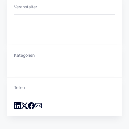
Veranstalter
Kategorien
Teilen