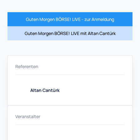
Guten Morgen BÖRSE! LIVE - zur Anmeldung
Guten Morgen BÖRSE! LIVE mit Altan Cantürk
Referenten
Altan Cantürk
Veranstalter