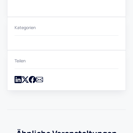
Kategorien
Teilen