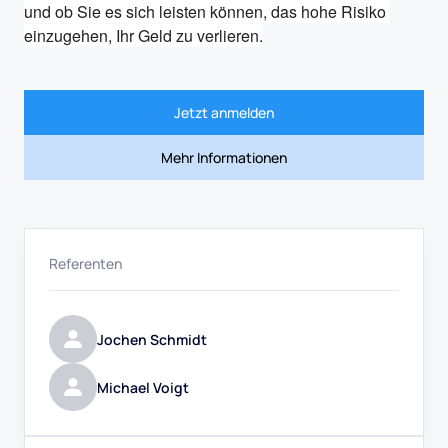
und ob Sie es sich leisten können, das hohe Risiko 
einzugehen, Ihr Geld zu verlieren.
Jetzt anmelden
Mehr Informationen
Referenten
Jochen Schmidt
Michael Voigt