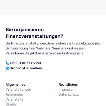
Sie organisieren
Finanzveranstaltungen?
Bei Finanzveranstaltungen.de erreichen Sie Ihre Zielgruppe mit
der Einbindung Ihrer Webinare, Seminare und Messen.
Vereinbaren Sie jetzt ein kostenloses Erstgespräch!
+49 (0)30-47372150
Nachricht schreiben
Allgemeines
Rechtliches
Veranstaltungen
Impressum
Referenten
Datenschutz
Veranstalter
Städte