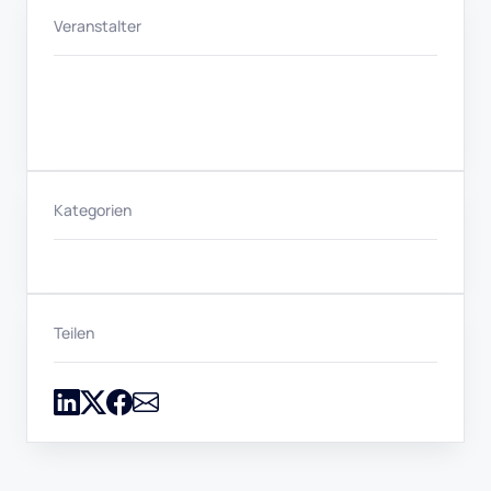
Veranstalter
Kategorien
Teilen