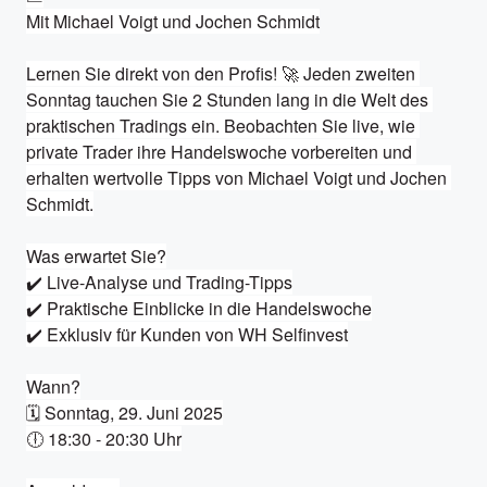
Mit Michael Voigt und Jochen Schmidt

Lernen Sie direkt von den Profis! 🚀 Jeden zweiten 
Sonntag tauchen Sie 2 Stunden lang in die Welt des 
praktischen Tradings ein. Beobachten Sie live, wie 
private Trader ihre Handelswoche vorbereiten und 
erhalten wertvolle Tipps von Michael Voigt und Jochen 
Schmidt.

Was erwartet Sie?

✔️ Live-Analyse und Trading-Tipps

✔️ Praktische Einblicke in die Handelswoche

✔️ Exklusiv für Kunden von WH Selfinvest

Wann?

🗓️ Sonntag, 29. Juni 2025

🕕 18:30 - 20:30 Uhr
