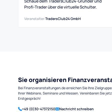
Schaue dem TradersClub24-Gründer und
Profi-Trader über die virtuelle Schulter.
Veranstalter:
TradersClub24 GmbH
Sie organisieren Finanzverans
Bei Finanzveranstaltungen.de erreichen Sie Ihre Zielgruppe
Ihrer Webinare, Seminare und Messen. Vereinbaren Sie jetz
Erstgespräch!
+49 (0)30-47372150
Nachricht schreiben