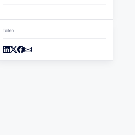
Teilen