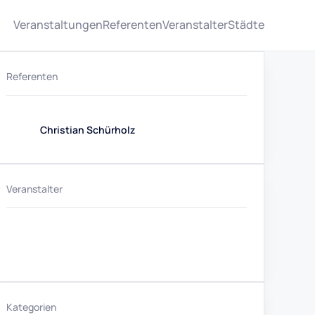
Veranstaltungen
Referenten
Veranstalter
Städte
Referenten
Christian Schürholz
Veranstalter
Kategorien