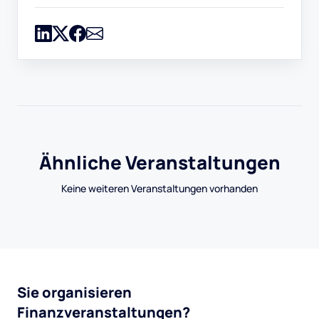
Ähnliche Veranstaltungen
Keine weiteren Veranstaltungen vorhanden
Sie organisieren
Finanzveranstaltungen?