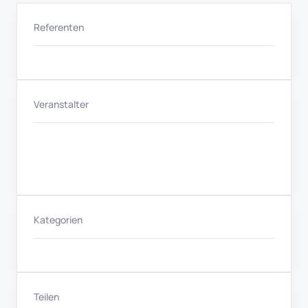
Referenten
Veranstalter
Kategorien
Teilen