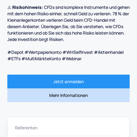
⚠️
Risikohinweis:
CFDs sind komplexe Instrumente und gehen
mit dem hohen Risiko einher, schnell Geld zu verlieren. 78 % der
Kleinanlegerkonten verlieren Geld beim CFD-Handel mit
diesem Anbieter. Überlegen Sie, ob Sie verstehen, wie CFDs
funktionieren und ob Sie sich das hohe Risiko leisten können.
Jede Investition birgt Risiken.
#Depot #Wertpapierkonto #WHSelfInvest #Aktienhandel
#ETFs #MultiMärkteKonto #Webinar
Jetzt anmelden
Mehr Informationen
Referenten