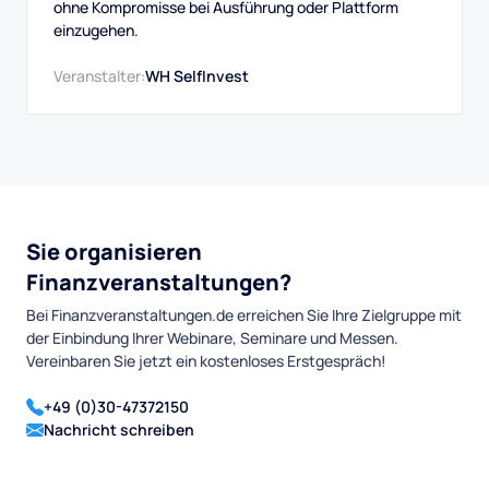
ohne Kompromisse bei Ausführung oder Plattform
einzugehen.
Veranstalter:
WH SelfInvest
Sie organisieren
Finanzveranstaltungen?
Bei Finanzveranstaltungen.de erreichen Sie Ihre Zielgruppe mit
der Einbindung Ihrer Webinare, Seminare und Messen.
Vereinbaren Sie jetzt ein kostenloses Erstgespräch!
+49 (0)30-47372150
Nachricht schreiben