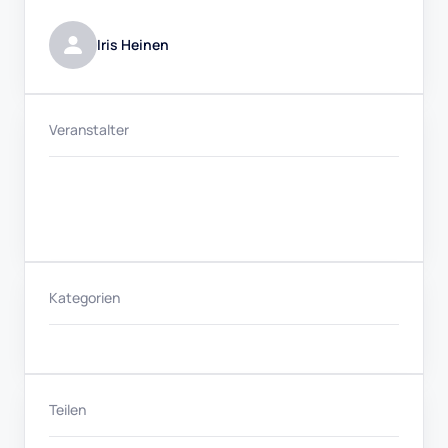
Iris Heinen
Veranstalter
Kategorien
Teilen