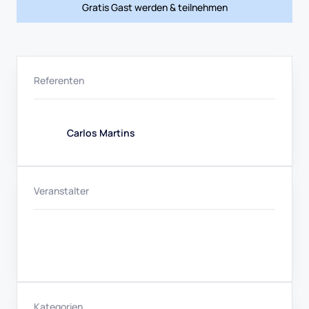
Gratis Gast werden & teilnehmen
Referenten
Carlos Martins
Veranstalter
Kategorien