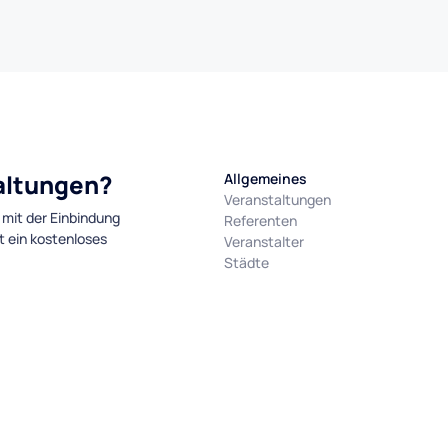
taltungen?
Allgemeines
Veranstaltungen
 mit der Einbindung
Referenten
t ein kostenloses
Veranstalter
Städte