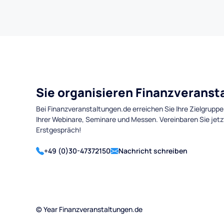
Sie organisieren Finanzverans
Bei Finanzveranstaltungen.de erreichen Sie Ihre Zielgruppe
Ihrer Webinare, Seminare und Messen. Vereinbaren Sie jetz
Erstgespräch!
+49 (0)30-47372150
Nachricht schreiben
©
Year
Finanzveranstaltungen.de