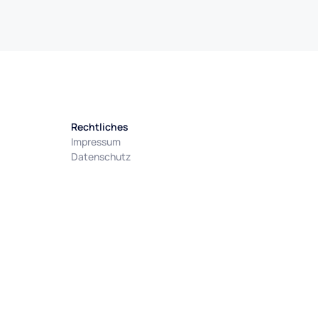
Rechtliches
Impressum
Datenschutz