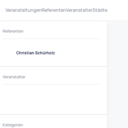
Veranstaltungen
Referenten
Veranstalter
Städte
Referenten
Christian Schürholz
Veranstalter
Kategorien