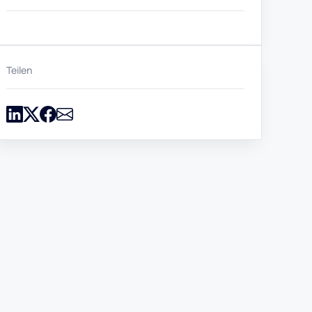
Teilen